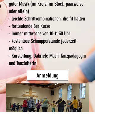
guter Musik (im Kreis, im Block, paarweise
oder allein)
- leichte Schrittkombinationen, die fit halten
- fortlaufende 8er Kurse
- immer mittwochs von 10-11.30 Uhr
- kostenlose Schnupperstunde jederzeit
möglich
- Kursleitung: Gabriele Mach, Tanzpädagogin
und Tanzleiterin
Anmeldung