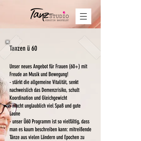
Tanzen ü 60
Unser neues Angebot für Frauen (60+) mit
Freude an Musik und Bewegung!
- stärkt die allgemeine Vitalität, senkt
nachweislich das Demenzrisiko, schult
Koordination und Gleichgewicht
- macht unglaublich viel Spaß und gute
Laune
- unser Ü60 Programm ist so vielfältig, dass
man es kaum beschreiben kann: mitreißende
Tänze aus vielen Ländern und Epochen zu