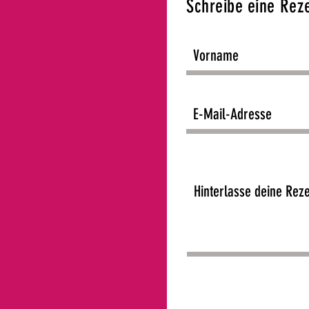
Schreibe eine Rez